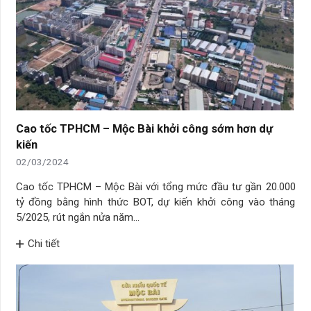
Cao tốc TPHCM – Mộc Bài khởi công sớm hơn dự
kiến
02/03/2024
Cao tốc TPHCM – Mộc Bài với tổng mức đầu tư gần 20.000
tỷ đồng bằng hình thức BOT, dự kiến khởi công vào tháng
5/2025, rút ngắn nửa năm…
Chi tiết