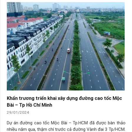
Khẩn trương triển khai xây dựng đường cao tốc Mộc
Bài – Tp Hồ Chí Minh
29/01/2024
Dự án đường cao tốc Mộc Bài – Tp.HCM đã được bàn thảo
nhiều năm qua, thậm chí trước cả đường Vành đai 3 Tp/HCM.