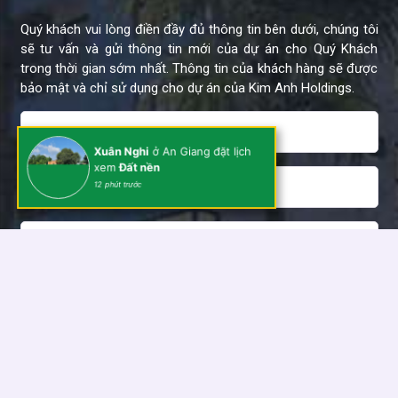
Quý khách vui lòng điền đầy đủ thông tin bên dưới, chúng tôi
sẽ tư vấn và gửi thông tin mới của dự án cho Quý Khách
trong thời gian sớm nhất. Thông tin của khách hàng sẽ được
bảo mật và chỉ sử dụng cho dự án của Kim Anh Holdings.
Xuân Nghi
ở An Giang đặt lịch
xem
Đất nền
12 phút trước