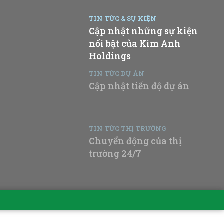
TIN TỨC & SỰ KIỆN
Cập nhật những sự kiện
nổi bật của Kim Anh
Holdings
TIN TỨC DỰ ÁN
Cập nhật tiến độ dự án
TIN TỨC THỊ TRƯỜNG
Chuyển động của thị
trường 24/7