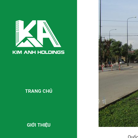
TRANG CHỦ
GIỚI THIỆU
Quốc