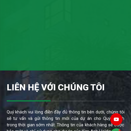
LIÊN HỆ VỚI CHÚNG TÔI
Quý khách vui lòng điền đầy đủ thông tin bên dưới, chúng tôi
sẽ tư vấn và gửi thông tin mới của dự án cho Quý Khách
trong thời gian sớm nhất. Thông tin của khách hàng sẽ được