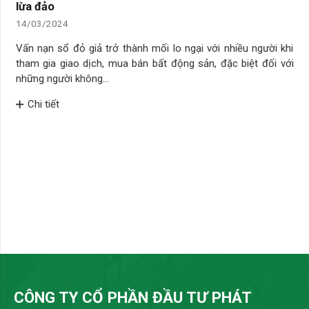
lừa đảo
14/03/2024
Vấn nạn sổ đỏ giả trở thành mối lo ngại với nhiều người khi
tham gia giao dịch, mua bán bất động sản, đặc biệt đối với
những người không…
Chi tiết
CÔNG TY CỔ PHẦN ĐẦU TƯ PHÁT