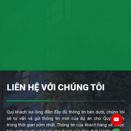
LIÊN HỆ VỚI CHÚNG TÔI
Quý khách vui lòng điền đầy đủ thông tin bên dưới, chúng tôi
sẽ tư vấn và gửi thông tin mới của dự án cho Quý Khách
trong thời gian sớm nhất. Thông tin của khách hàng sẽ được