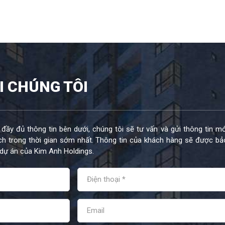
I CHÚNG TÔI
 đầy đủ thông tin bên dưới, chúng tôi sẽ tư vấn và gửi thông tin mớ
h trong thời gian sớm nhất. Thông tin của khách hàng sẽ được bả
dự án của Kim Anh Holdings.