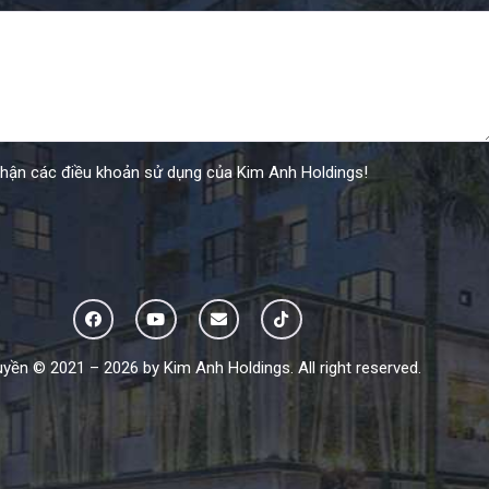
nhận các điều khoản sử dụng của Kim Anh Holdings!
yền © 2021 – 2026 by Kim Anh Holdings. All right reserved.