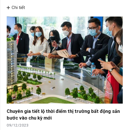
Chi tiết
Chuyên gia tiết lộ thời điểm thị trường bất động sản
bước vào chu kỳ mới
09/12/2023