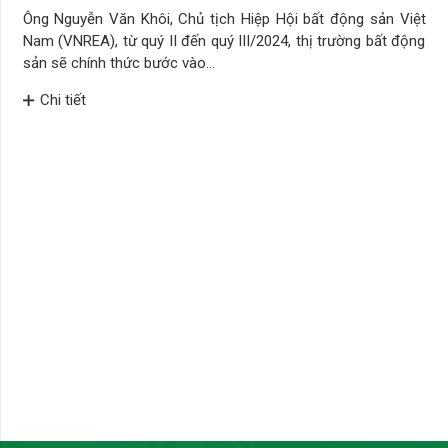
Ông Nguyễn Văn Khôi, Chủ tịch Hiệp Hội bất động sản Việt
Nam (VNREA), từ quý II đến quý III/2024, thị trường bất động
sản sẽ chính thức bước vào…
Chi tiết