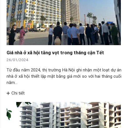
Giá nhà ở xã hội tăng vọt trong tháng cận Tết
26/01/2024
Từ đầu năm 2024, thị trường Hà Nội ghi nhận một loạt dự án
nhà ở xã hội thiết lập mặt bằng giá mới so với hai tháng cuối
năm…
Chi tiết