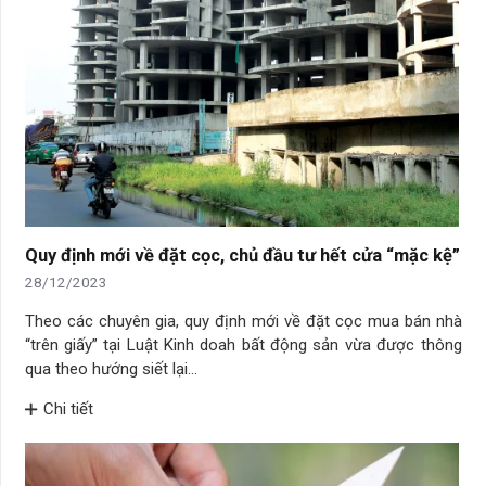
Quy định mới về đặt cọc, chủ đầu tư hết cửa “mặc kệ”
28/12/2023
Theo các chuyên gia, quy định mới về đặt cọc mua bán nhà
“trên giấy” tại Luật Kinh doah bất động sản vừa được thông
qua theo hướng siết lại…
Chi tiết