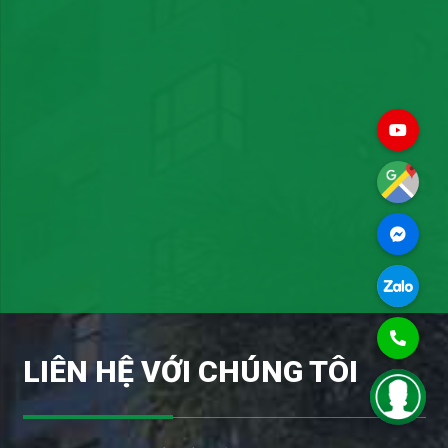
LIÊN HỆ VỚI CHÚNG TÔI