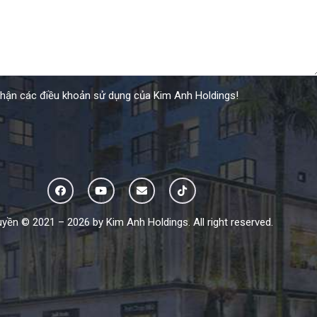
nhận các điều khoản sử dụng của Kim Anh Holdings!
yền © 2021 – 2026 by Kim Anh Holdings. All right reserved.