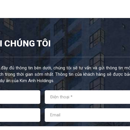
I CHÚNG TÔI
 đầy đủ thông tin bên dưới, chúng tôi sẽ tư vấn và gửi thông tin mớ
h trong thời gian sớm nhất. Thông tin của khách hàng sẽ được bả
dự án của Kim Anh Holdings.