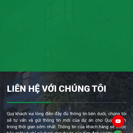
LIÊN HỆ VỚI CHÚNG TÔI
Quý khách vui lòng điền đầy đủ thông tin bên dưới, chúng tôi
sẽ tư vấn và gửi thông tin mới của dự án cho Quý Khách
trong thời gian sớm nhất. Thông tin của khách hàng sẽ được