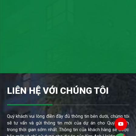
LIÊN HỆ VỚI CHÚNG TÔI
Quý khách vui lòng điền đầy đủ thông tin bên dưới, chúng tôi
sẽ tư vấn và gửi thông tin mới của dự án cho Quý Khách
trong thời gian sớm nhất. Thông tin của khách hàng sẽ được