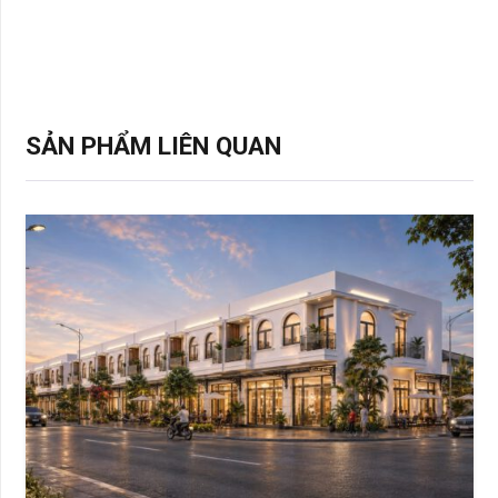
SẢN PHẨM LIÊN QUAN