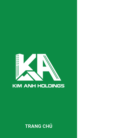
TRANG CHỦ