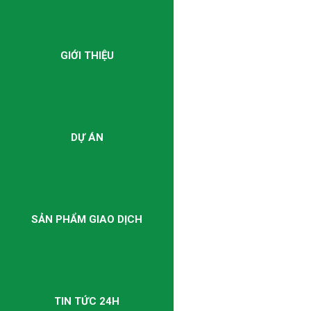
GIỚI THIỆU
DỰ ÁN
SẢN PHẨM GIAO DỊCH
TIN TỨC 24H