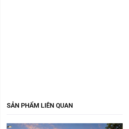
SẢN PHẨM LIÊN QUAN