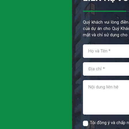
Quý khách vui lòng điền
của dự án cho Quý Khác
mật và chỉ sử dụng cho 
Tôi đồng ý và chấp 