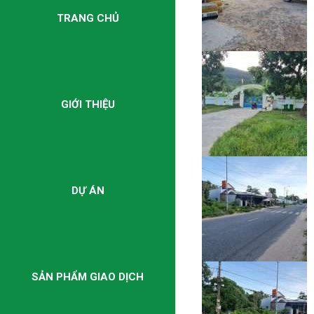
TRANG CHỦ
GIỚI THIỆU
DỰ ÁN
SẢN PHẨM GIAO DỊCH