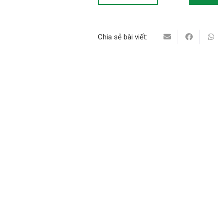
Chia sẻ bài viết: