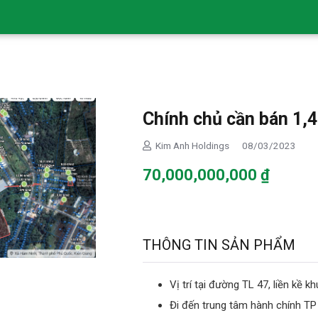
Chính chủ cần bán 1,
Kim Anh Holdings
08/03/2023
70,000,000,000
₫
THÔNG TIN SẢN PHẨM
Vị trí tại đường TL 47, liền kề 
Đi đến trung tâm hành chính T