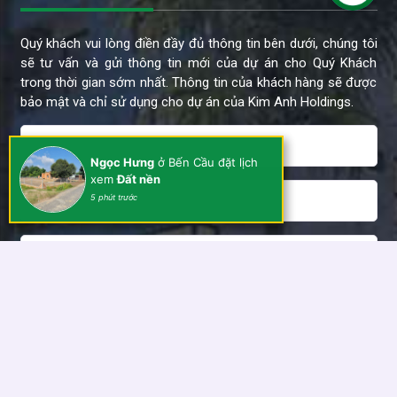
Quý khách vui lòng điền đầy đủ thông tin bên dưới, chúng tôi
sẽ tư vấn và gửi thông tin mới của dự án cho Quý Khách
trong thời gian sớm nhất. Thông tin của khách hàng sẽ được
bảo mật và chỉ sử dụng cho dự án của Kim Anh Holdings.
Ngọc Hưng
ở Bến Cầu đặt lịch
xem
Đất nền
5 phút trước