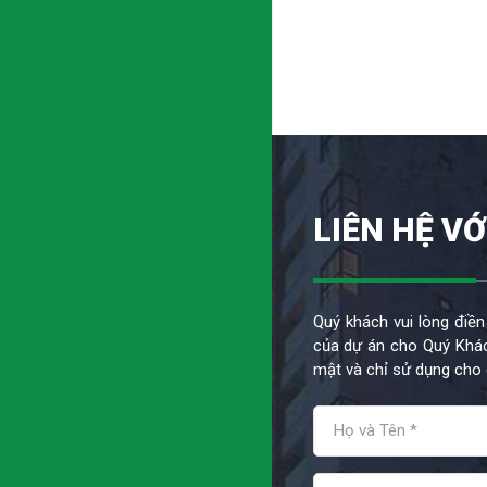
LIÊN HỆ VỚ
Quý khách vui lòng điền
của dự án cho Quý Khác
mật và chỉ sử dụng cho 