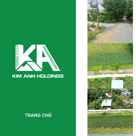
TRANG CHỦ