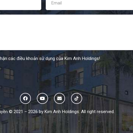
nhận các điều khoản sử dụng của Kim Anh Holdings!
yền © 2021 – 2026 by Kim Anh Holdings. All right reserved.