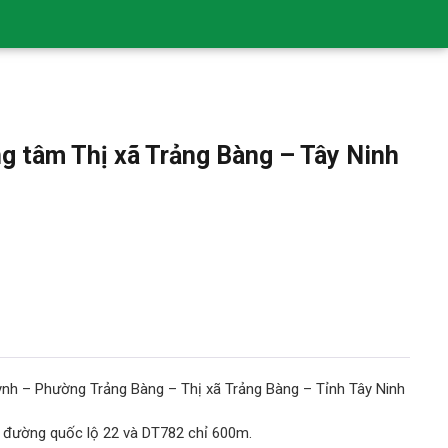
g tâm Thị xã Trảng Bàng – Tây Ninh
uỳnh – Phường Trảng Bàng – Thị xã Trảng Bàng – Tỉnh Tây Ninh
 đường quốc lộ 22 và DT782 chỉ 600m.