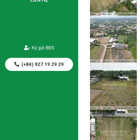
Ký gửi BĐS
(+84) 927 19 29 29