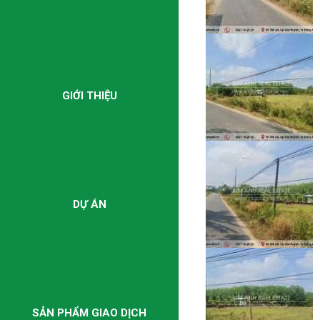
GIỚI THIỆU
DỰ ÁN
SẢN PHẨM GIAO DỊCH