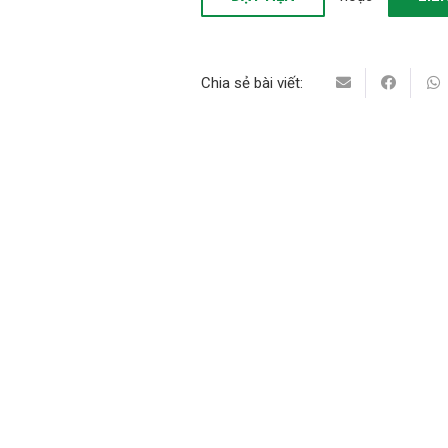
Chia sẻ bài viết: