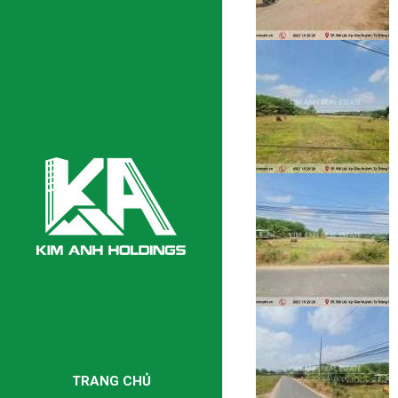
TRANG CHỦ