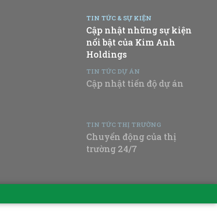
TIN TỨC & SỰ KIỆN
Cập nhật những sự kiện
nổi bật của Kim Anh
Holdings
TIN TỨC DỰ ÁN
Cập nhật tiến độ dự án
TIN TỨC THỊ TRƯỜNG
Chuyển động của thị
trường 24/7