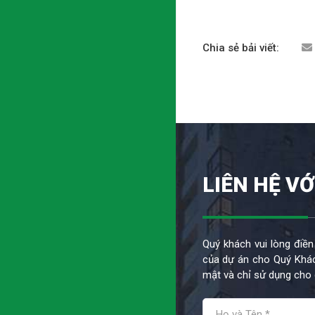
Chia sẻ bải viết:
LIÊN HỆ VỚ
Quý khách vui lòng điền
của dự án cho Quý Khác
mật và chỉ sử dụng cho 