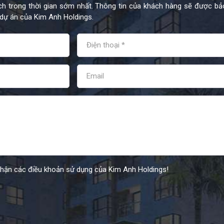
h trong thời gian sớm nhất. Thông tin của khách hàng sẽ được bả
dự án của Kim Anh Holdings.
nhận các điều khoản sử dụng của Kim Anh Holdings!