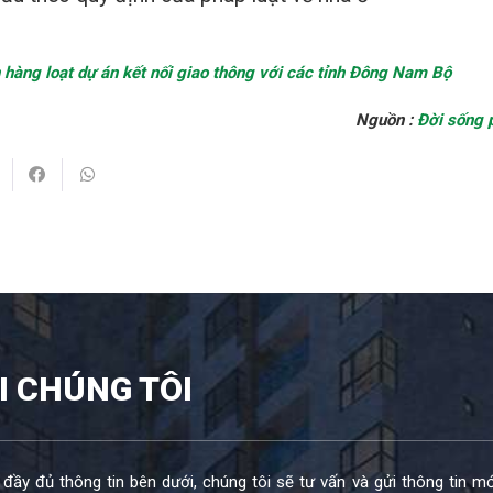
hàng loạt dự án kết nối giao thông với các tỉnh Đông Nam Bộ
Nguồn :
Đời sống 
I CHÚNG TÔI
 đầy đủ thông tin bên dưới, chúng tôi sẽ tư vấn và gửi thông tin mớ