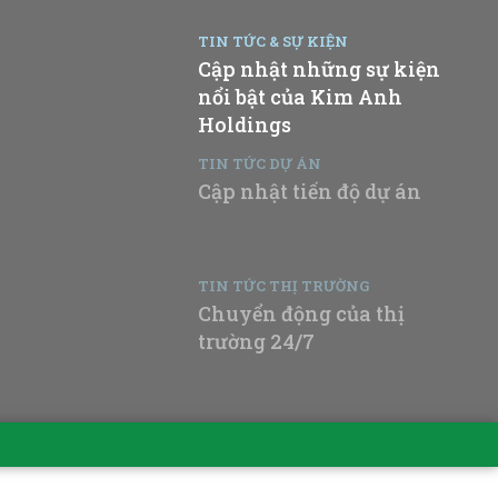
TIN TỨC & SỰ KIỆN
Cập nhật những sự kiện
nổi bật của Kim Anh
Holdings
TIN TỨC DỰ ÁN
Cập nhật tiến độ dự án
TIN TỨC THỊ TRƯỜNG
Chuyển động của thị
trường 24/7