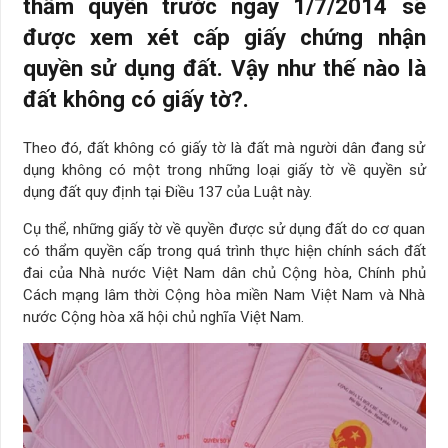
thẩm quyền trước ngày 1/7/2014 sẽ
được xem xét cấp giấy chứng nhận
quyền sử dụng đất. Vậy như thế nào là
đất không có giấy tờ?.
Theo đó, đất không có giấy tờ là đất mà người dân đang sử
dụng không có một trong những loại giấy tờ về quyền sử
dụng đất quy định tại Điều 137 của Luật này.
Cụ thể, những giấy tờ về quyền được sử dụng đất do cơ quan
có thẩm quyền cấp trong quá trình thực hiện chính sách đất
đai của Nhà nước Việt Nam dân chủ Cộng hòa, Chính phủ
Cách mạng lâm thời Cộng hòa miền Nam Việt Nam và Nhà
nước Cộng hòa xã hội chủ nghĩa Việt Nam.