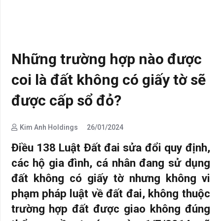
Những trường hợp nào được
coi là đất không có giấy tờ sẽ
được cấp sổ đỏ?
Kim Anh Holdings
26/01/2024
Điều 138 Luật Đất đai sửa đổi quy định,
các hộ gia đình, cá nhân đang sử dụng
đất không có giấy tờ nhưng không vi
phạm pháp luật về đất đai, không thuộc
trường hợp đất được giao không đúng