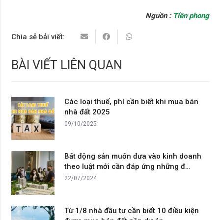
Nguồn :
Tiền phong
Chia sẻ bải viết:
BÀI VIẾT LIÊN QUAN
Các loại thuế, phí cần biết khi mua bán
nhà đất 2025
09/10/2025
Bất động sản muốn đưa vào kinh doanh
theo luật mới cần đáp ứng những đ…
22/07/2024
Từ 1/8 nhà đầu tư cần biết 10 điều kiện