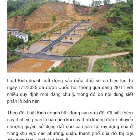
Luật Kinh doanh bất động sản (sửa đổi) sẽ có hiệu lực từ
ngày 1/1/2025 đã được Quốc hội thông qua sáng 28/11 với
nhiều quy định mới đáng chú ý, trong đó có nội dung siết
phân lô bán nền.
Theo đó, Luật Kinh doanh bất động sản sửa đổi đã siết thêm
quy định về phân lô bán nền khi quy định không được chuyển
nhượng quyền sử dụng đất cho cá nhân tự xây dựng nhà ở
trong khu vực các phường, quận, thành phố của đô thị loại