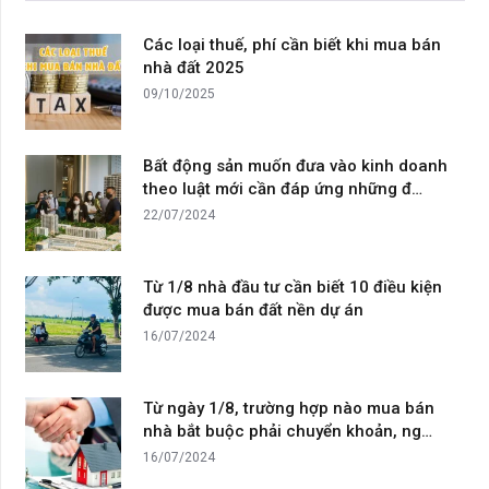
Các loại thuế, phí cần biết khi mua bán
nhà đất 2025
09/10/2025
Bất động sản muốn đưa vào kinh doanh
theo luật mới cần đáp ứng những đ…
22/07/2024
Từ 1/8 nhà đầu tư cần biết 10 điều kiện
được mua bán đất nền dự án
16/07/2024
Từ ngày 1/8, trường hợp nào mua bán
nhà bắt buộc phải chuyển khoản, ng…
16/07/2024