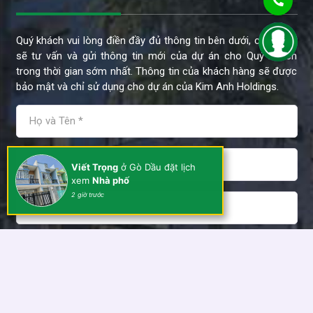
Quý khách vui lòng điền đầy đủ thông tin bên dưới, chúng tôi
sẽ tư vấn và gửi thông tin mới của dự án cho Quý Khách
trong thời gian sớm nhất. Thông tin của khách hàng sẽ được
bảo mật và chỉ sử dụng cho dự án của Kim Anh Holdings.
Viết Trọng
ở Gò Dầu đặt lịch
xem
Nhà phố
2 giờ trước