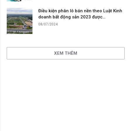
Điều kiện phân lô bán nền theo Luật Kinh
doanh bất động sản 2023 được…
08/07/2024
XEM THÊM