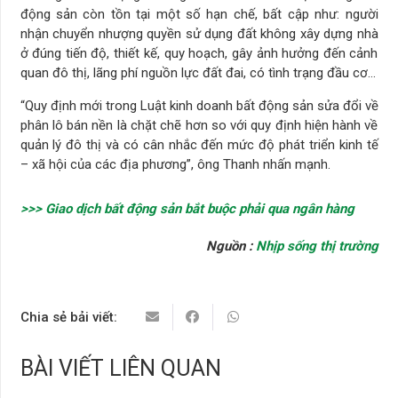
động sản còn tồn tại một số hạn chế, bất cập như: người
nhận chuyển nhượng quyền sử dụng đất không xây dựng nhà
ở đúng tiến độ, thiết kế, quy hoạch, gây ảnh hưởng đến cảnh
quan đô thị, lãng phí nguồn lực đất đai, có tình trạng đầu cơ…
“Quy định mới trong Luật kinh doanh bất động sản sửa đổi về
phân lô bán nền là chặt chẽ hơn so với quy định hiện hành về
quản lý đô thị và có cân nhắc đến mức độ phát triển kinh tế
– xã hội của các địa phương”, ông Thanh nhấn mạnh.
>>> Giao dịch bất động sản bắt buộc phải qua ngân hàng
Nguồn :
Nhịp sống thị trường
Chia sẻ bải viết:
BÀI VIẾT LIÊN QUAN