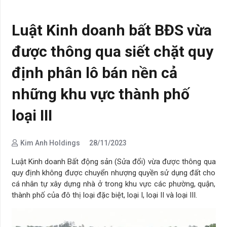
Luật Kinh doanh bất BĐS vừa
được thông qua siết chặt quy
định phân lô bán nền cả
những khu vực thành phố
loại III
Kim Anh Holdings
28/11/2023
Luật Kinh doanh Bất động sản (Sửa đổi) vừa được thông qua
quy định không được chuyển nhượng quyền sử dụng đất cho
cá nhân tự xây dựng nhà ở trong khu vực các phường, quận,
thành phố của đô thị loại đặc biệt, loại I, loại II và loại III.