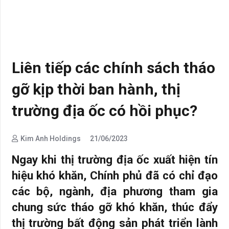
Liên tiếp các chính sách tháo
gỡ kịp thời ban hành, thị
trường địa ốc có hồi phục?
Kim Anh Holdings
21/06/2023
Ngay khi thị trường địa ốc xuất hiện tín
hiệu khó khăn, Chính phủ đã có chỉ đạo
các bộ, ngành, địa phương tham gia
chung sức tháo gỡ khó khăn, thúc đẩy
thị trường bất động sản phát triển lành