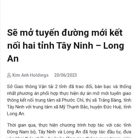
Sẽ mở tuyến đường mới kết
nối hai tỉnh Tây Ninh – Long
An
Kim Anh Holdings
20/06/2023
Sở Giao thông Vận tải 2 tỉnh đã trao đổi, bàn bạc và thống
nhất phương án phối hợp thực hiện dự án mở mới tuyến giao
thông kết nối trung tâm xã Phước Chỉ, thị xã Trảng Bàng, tỉnh
Tây Ninh với trung tâm xã Mỹ Thạnh Bắc, huyện Đức Huệ, tỉnh
Long An.
Thời gian qua, thực hiện chương trình hợp tác với các tỉnh
Đông Nam bộ, Tây Ninh và Long An đã hợp tác đầu tư, đưa