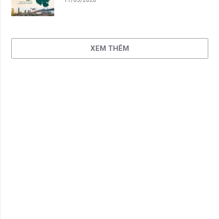
11/05/2026
XEM THÊM