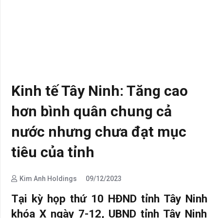
Kinh tế Tây Ninh: Tăng cao
hơn bình quân chung cả
nước nhưng chưa đạt mục
tiêu của tỉnh
Kim Anh Holdings
09/12/2023
Tại kỳ họp thứ 10 HĐND tỉnh Tây Ninh
khóa X ngày 7-12, UBND tỉnh Tây Ninh