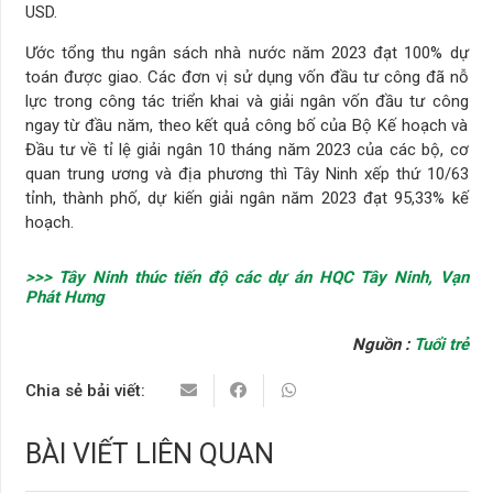
USD.
Ước tổng thu ngân sách nhà nước năm 2023 đạt 100% dự
toán được giao. Các đơn vị sử dụng vốn đầu tư công đã nỗ
lực trong công tác triển khai và giải ngân vốn đầu tư công
ngay từ đầu năm, theo kết quả công bố của Bộ Kế hoạch và
Đầu tư về tỉ lệ giải ngân 10 tháng năm 2023 của các bộ, cơ
quan trung ương và địa phương thì Tây Ninh xếp thứ 10/63
tỉnh, thành phố, dự kiến giải ngân năm 2023 đạt 95,33% kế
hoạch.
>>> Tây Ninh thúc tiến độ các dự án HQC Tây Ninh, Vạn
Phát Hưng
Nguồn :
Tuổi trẻ
Chia sẻ bải viết:
BÀI VIẾT LIÊN QUAN