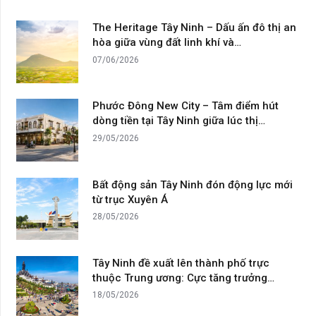
The Heritage Tây Ninh – Dấu ấn đô thị an
hòa giữa vùng đất linh khí và…
07/06/2026
Phước Đông New City – Tâm điểm hút
dòng tiền tại Tây Ninh giữa lúc thị…
29/05/2026
Bất động sản Tây Ninh đón động lực mới
từ trục Xuyên Á
28/05/2026
Tây Ninh đề xuất lên thành phố trực
thuộc Trung ương: Cực tăng trưởng…
18/05/2026