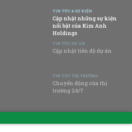
TIN TỨC & SỰ KIỆN
Cập nhật những sự kiện
nổi bật của Kim Anh
Holdings
TIN TỨC DỰ ÁN
Cập nhật tiến độ dự án
TIN TỨC THỊ TRƯỜNG
Chuyển động của thị
trường 24/7