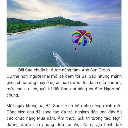
Bãi Sao chuẩn bị được nâng tầm. Ảnh Sun Group
Cụ thể hơn, người khai mở sẽ đem tới Bãi Sao những mảnh
ghép chưa từng thấy ở dự án nào trước đó, đánh dấu chương
mới cho du lịch, giải trí Bãi Sao nói riêng và đảo Ngọc nói
chung.
Một ngày không xa, Bãi Sao sẽ sở hữu cho riêng mình một
Công viên chủ đề sáng tạo đa trải nghiệm đáp ứng đầy đủ
các chức năng Mua sắm, Ẩm thực, Giải trí tương tác, Nghỉ
dưỡng được tiên phong đưa tới Việt Nam, vận hành bởi