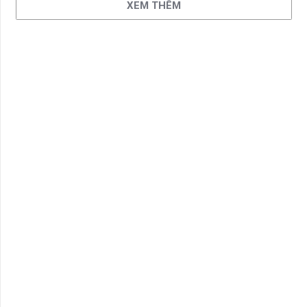
XEM THÊM