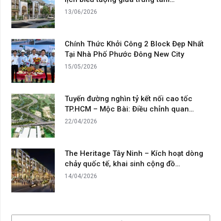
13/06/2026
Chính Thức Khởi Công 2 Block Đẹp Nhất
Tại Nhà Phố Phước Đông New City
15/05/2026
Tuyến đường nghìn tỷ kết nối cao tốc
TP.HCM – Mộc Bài: Điều chỉnh quan…
22/04/2026
The Heritage Tây Ninh – Kích hoạt dòng
chảy quốc tế, khai sinh cộng đồ…
14/04/2026