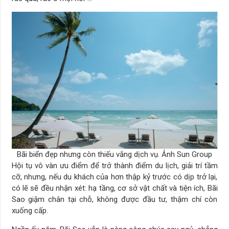
Bãi biển đẹp nhưng còn thiếu vắng dịch vụ. Ảnh Sun Group
Hội tụ vô vàn ưu điểm để trở thành điểm du lịch, giải trí tầm
cỡ, nhưng, nếu du khách của hơn thập kỷ trước có dịp trở lại,
có lẽ sẽ đều nhận xét: hạ tầng, cơ sở vật chất và tiện ích, Bãi
Sao giậm chân tại chỗ, không được đầu tư, thậm chí còn
xuống cấp.