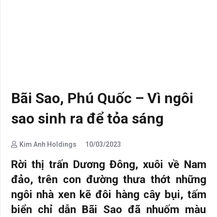
Bãi Sao, Phú Quốc – Vì ngôi
sao sinh ra để tỏa sáng
Kim Anh Holdings
10/03/2023
Rời thị trấn Dương Đông, xuôi về Nam
đảo, trên con đường thưa thớt những
ngôi nhà xen kẽ đôi hàng cây bụi, tấm
biển chỉ dẫn Bãi Sao đã nhuốm màu