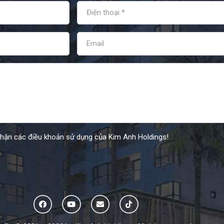
nhận các điều khoản sử dụng của Kim Anh Holdings!