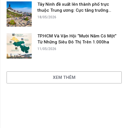
Tây Ninh đề xuất lên thành phố trực
thuộc Trung ương: Cực tăng trưởng…
18/05/2026
TP.HCM Và Vận Hội “Mười Năm Có Một”
Từ Những Siêu Đô Thị Trên 1.000ha
11/05/2026
XEM THÊM