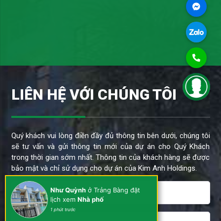
LIÊN HỆ VỚI CHÚNG TÔI
Quý khách vui lòng điền đầy đủ thông tin bên dưới, chúng tôi
sẽ tư vấn và gửi thông tin mới của dự án cho Quý Khách
trong thời gian sớm nhất. Thông tin của khách hàng sẽ được
bảo mật và chỉ sử dụng cho dự án của Kim Anh Holdings.
Như Quỳnh
ở Trảng Bàng đặt
lịch xem
Nhà phố
1 phút trước