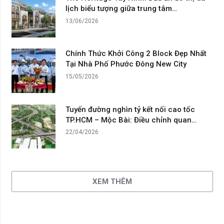
lịch biểu tượng giữa trung tâm…
13/06/2026
Chính Thức Khởi Công 2 Block Đẹp Nhất
Tại Nhà Phố Phước Đông New City
15/05/2026
Tuyến đường nghìn tỷ kết nối cao tốc
TP.HCM – Mộc Bài: Điều chỉnh quan…
22/04/2026
XEM THÊM