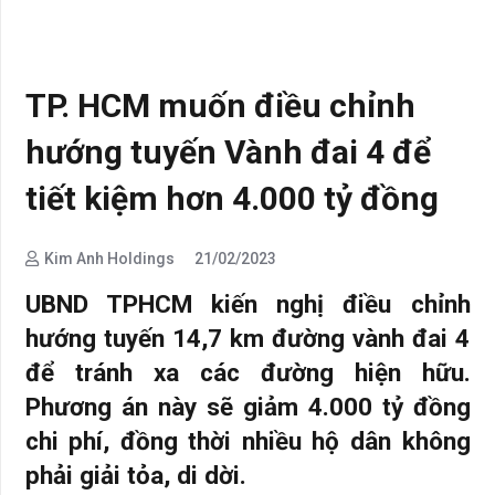
TP. HCM muốn điều chỉnh
hướng tuyến Vành đai 4 để
tiết kiệm hơn 4.000 tỷ đồng
Kim Anh Holdings
21/02/2023
UBND TPHCM kiến nghị điều chỉnh
hướng tuyến 14,7 km đường vành đai 4
để tránh xa các đường hiện hữu.
Phương án này sẽ giảm 4.000 tỷ đồng
chi phí, đồng thời nhiều hộ dân không
phải giải tỏa, di dời.