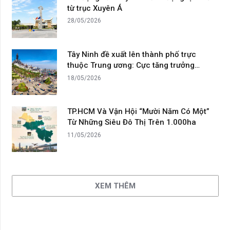
từ trục Xuyên Á
28/05/2026
Tây Ninh đề xuất lên thành phố trực
thuộc Trung ương: Cực tăng trưởng…
18/05/2026
TP.HCM Và Vận Hội “Mười Năm Có Một”
Từ Những Siêu Đô Thị Trên 1.000ha
11/05/2026
XEM THÊM