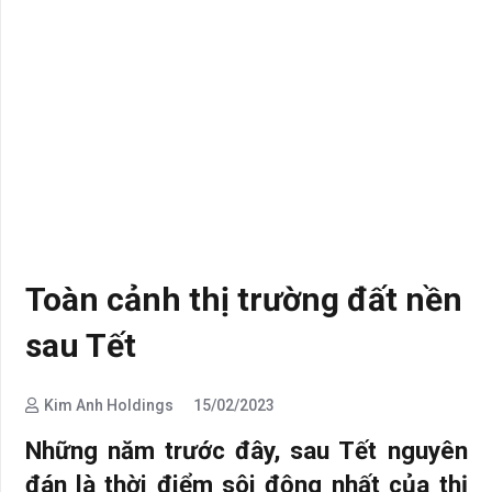
Toàn cảnh thị trường đất nền
sau Tết
Kim Anh Holdings
15/02/2023
Những năm trước đây, sau Tết nguyên
đán là thời điểm sôi động nhất của thị