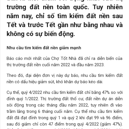
trường đất nền toàn quốc. Tuy nhiên
năm nay, chỉ số tìm kiếm đất nền sau
Tết và trước Tết gần như bằng nhau và
không có sự biến động.
Nhu cầu tìm kiếm đất nền giảm mạnh
Báo cáo mới nhất của Chợ Tốt Nhà đã chỉ ra diễn biến của
thị trường đất nền cuối năm 2022 và đầu năm 2023.
Theo đó, đại diện đơn vị này dự báo, nhu cầu tìm kiếm đất
nền có dấu hiệu giảm sút, khó khăn dự báo kéo dài.
Cụ thể, quý 4/2022 nhu cầu tìm kiếm đất chỉ bằng 47% so với
đỉnh quý 1/2022. Thị trường đất thổ cư, đất nền dự án diễn
sôi động trong các tháng đầu năm 2022, tuy nhiên đi vào
trầm lắng trong 6 tháng cuối năm. Cụ thể nhu cầu tìm kiếm
đất đã đạt đỉnh trong quý 1 và quý 2 khi đạt 99 và 96 điểm,
sau đó giảm chỉ còn 47 điểm trong quý 4/2022 (giảm 47%).