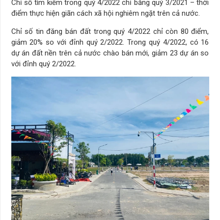
Chỉ số tìm kiếm trong quý 4/2022 chỉ bằng quý 3/2021 – thời
điểm thực hiện giãn cách xã hội nghiêm ngặt trên cả nước.
Chỉ số tin đăng bán đất trong quý 4/2022 chỉ còn 80 điểm,
giảm 20% so với đỉnh quý 2/2022. Trong quý 4/2022, có 16
dự án đất nền trên cả nước chào bán mới, giảm 23 dự án so
với đỉnh quý 2/2022.