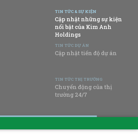
TIN TỨC & SỰ KIỆN
Cập nhật những sự kiện
nổi bật của Kim Anh
Holdings
TIN TỨC DỰ ÁN
Cập nhật tiến độ dự án
TIN TỨC THỊ TRƯỜNG
Chuyển động của thị
trường 24/7