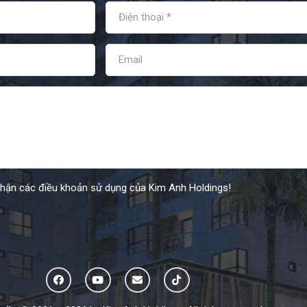
nhận các điều khoản sử dụng của Kim Anh Holdings!