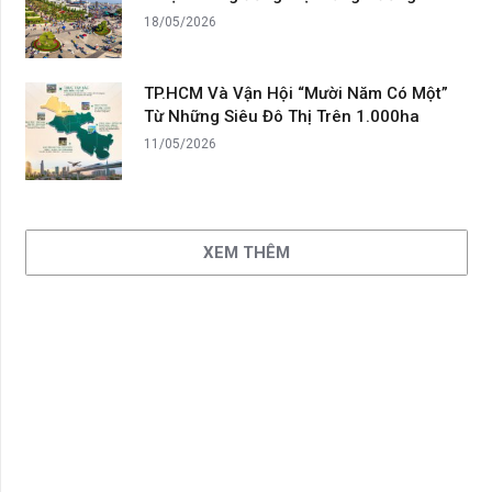
18/05/2026
TP.HCM Và Vận Hội “Mười Năm Có Một”
Từ Những Siêu Đô Thị Trên 1.000ha
11/05/2026
XEM THÊM