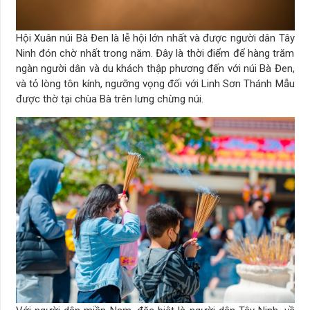
Hội Xuân núi Bà Đen là lễ hội lớn nhất và được người dân Tây
Ninh đón chờ nhất trong năm. Đây là thời điểm để hàng trăm
ngàn người dân và du khách thập phương đến với núi Bà Đen,
và tỏ lòng tôn kính, ngưỡng vọng đối với Linh Sơn Thánh Mẫu
được thờ tại chùa Bà trên lưng chừng núi.