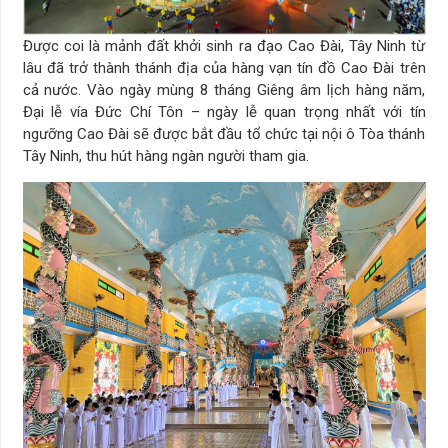
Được coi là mảnh đất khởi sinh ra đạo Cao Đài, Tây Ninh từ
lâu đã trở thành thánh địa của hàng vạn tín đồ Cao Đài trên
cả nước. Vào ngày mùng 8 tháng Giêng âm lịch hàng năm,
Đại lễ vía Đức Chí Tôn – ngày lễ quan trọng nhất với tín
ngưỡng Cao Đài sẽ được bắt đầu tổ chức tại nội ô Tòa thánh
Tây Ninh, thu hút hàng ngàn người tham gia.