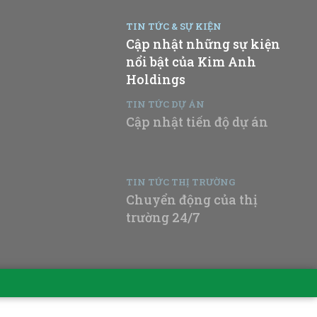
TIN TỨC & SỰ KIỆN
Cập nhật những sự kiện
nổi bật của Kim Anh
Holdings
TIN TỨC DỰ ÁN
Cập nhật tiến độ dự án
TIN TỨC THỊ TRƯỜNG
Chuyển động của thị
trường 24/7