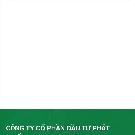
CÔNG TY CỔ PHẦN ĐẦU TƯ PHÁT