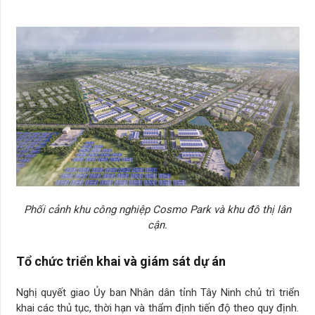
Phối cảnh khu công nghiệp
Cosmo Park và khu đô thị lân
cận.
Tổ chức triển khai và giám sát dự án
Nghị quyết giao Ủy ban Nhân dân tỉnh Tây Ninh chủ trì triển
khai các thủ tục, thời hạn và thẩm định tiến độ theo quy định.