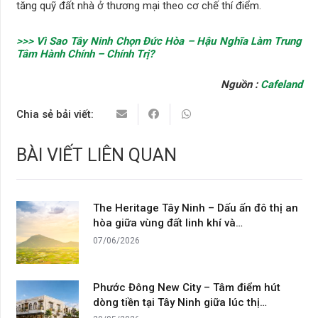
tăng quỹ đất nhà ở thương mại theo cơ chế thí điểm.
>>> Vì Sao Tây Ninh Chọn Đức Hòa – Hậu Nghĩa Làm Trung
Tâm Hành Chính – Chính Trị?
Nguồn :
Cafeland
Chia sẻ bải viết:
BÀI VIẾT LIÊN QUAN
The Heritage Tây Ninh – Dấu ấn đô thị an
hòa giữa vùng đất linh khí và…
07/06/2026
Phước Đông New City – Tâm điểm hút
dòng tiền tại Tây Ninh giữa lúc thị…