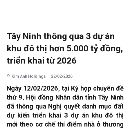
Tây Ninh thông qua 3 dự án
khu đô thị hơn 5.000 tỷ đồng,
triển khai từ 2026
Kim Anh Holdings
22/02/2026
Ngày 12/02/2026, tại Kỳ họp chuyên đề
thứ 9, Hội đồng Nhân dân tỉnh Tây Ninh
đã thông qua Nghị quyết danh mục đất
dự kiến triển khai 3 dự án khu đô thị
mới theo cơ chế thí điểm nhà ở thương