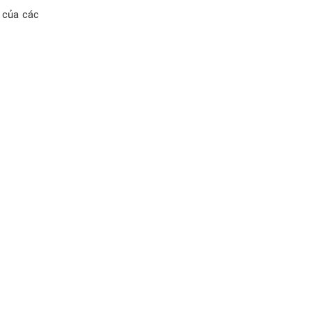
n của các