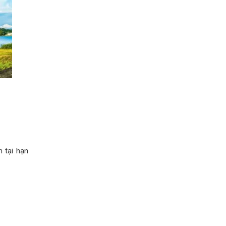
n tại hạn