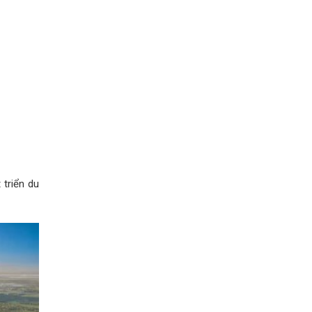
 triển du