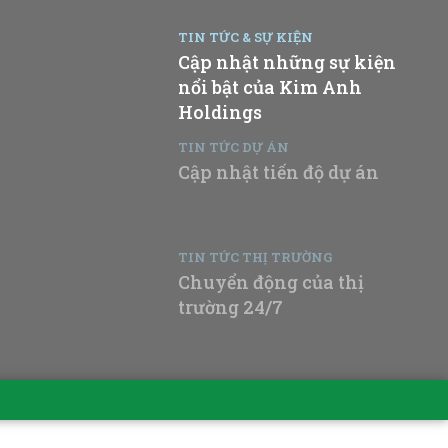
TIN TỨC & SỰ KIỆN
Cập nhật những sự kiện
nổi bật của Kim Anh
Holdings
TIN TỨC DỰ ÁN
Cập nhật tiến độ dự án
TIN TỨC THỊ TRƯỜNG
Chuyển động của thị
trường 24/7