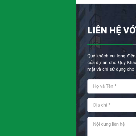
LIÊN HỆ VỚ
Quý khách vui lòng điền
của dự án cho Quý Khác
mật và chỉ sử dụng cho 