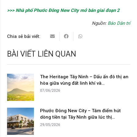
>>> Nhà phố Phước Đông New City mở bán giai đoạn 2
Nguồn:
Báo Dân trí
Chia sẻ bải viết:
BÀI VIẾT LIÊN QUAN
The Heritage Tây Ninh – Dấu ấn đô thị an
hòa giữa vùng đất linh khí và…
07/06/2026
Phước Đông New City – Tâm điểm hút
dòng tiền tại Tây Ninh giữa lúc thị…
29/05/2026