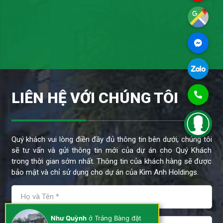
LIÊN HỆ VỚI CHÚNG TÔI
Quý khách vui lòng điền đầy đủ thông tin bên dưới, chúng tôi
sẽ tư vấn và gửi thông tin mới của dự án cho Quý Khách
trong thời gian sớm nhất. Thông tin của khách hàng sẽ được
bảo mật và chỉ sử dụng cho dự án của Kim Anh Holdings.
Như Quỳnh
ở Trảng Bàng đặt