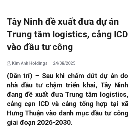
Tây Ninh đề xuất đưa dự án
Trung tâm logistics, cảng ICD
vào đầu tư công
Kim Anh Holdings
24/08/2025
(Dân trí) – Sau khi chấm dứt dự án do
nhà đầu tư chậm triển khai, Tây Ninh
đang đề xuất đưa Trung tâm logistics,
cảng cạn ICD và cảng tổng hợp tại xã
Hưng Thuận vào danh mục đầu tư công
giai đoạn 2026-2030.