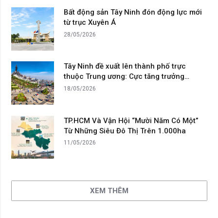
Bất động sản Tây Ninh đón động lực mới
từ trục Xuyên Á
28/05/2026
Tây Ninh đề xuất lên thành phố trực
thuộc Trung ương: Cực tăng trưởng…
18/05/2026
TP.HCM Và Vận Hội “Mười Năm Có Một”
Từ Những Siêu Đô Thị Trên 1.000ha
11/05/2026
XEM THÊM