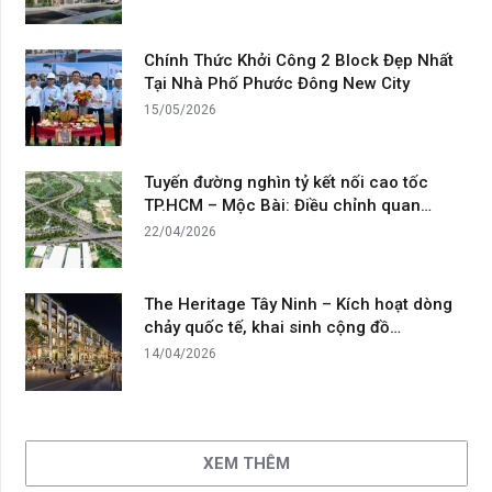
Chính Thức Khởi Công 2 Block Đẹp Nhất
Tại Nhà Phố Phước Đông New City
15/05/2026
Tuyến đường nghìn tỷ kết nối cao tốc
TP.HCM – Mộc Bài: Điều chỉnh quan…
22/04/2026
The Heritage Tây Ninh – Kích hoạt dòng
chảy quốc tế, khai sinh cộng đồ…
14/04/2026
XEM THÊM