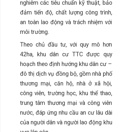
nghiêm các tiêu chuẩn kỹ thuật, bảo
đảm tiến độ, chất lượng công trình,
an toàn lao động và trách nhiệm với
môi trường.
Theo chủ đầu tư, với quy mô hơn
42ha, khu dân cư TTC được quy
hoạch theo định hướng khu dân cư –
đô thị dịch vụ đồng bộ, gồm nhà phố
thương mại, căn hộ, nhà ở xã hội,
công viên, trường học, khu thể thao,
trung tâm thương mại và công viên
nước, đáp ứng nhu cầu an cư lâu dài
của người dân và người lao động khu