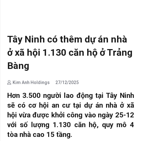
Tây Ninh có thêm dự án nhà
ở xã hội 1.130 căn hộ ở Trảng
Bàng
Kim Anh Holdings
27/12/2025
Hơn 3.500 người lao động tại Tây Ninh
sẽ có cơ hội an cư tại dự án nhà ở xã
hội vừa được khởi công vào ngày 25-12
với số lượng 1.130 căn hộ, quy mô 4
tòa nhà cao 15 tầng.