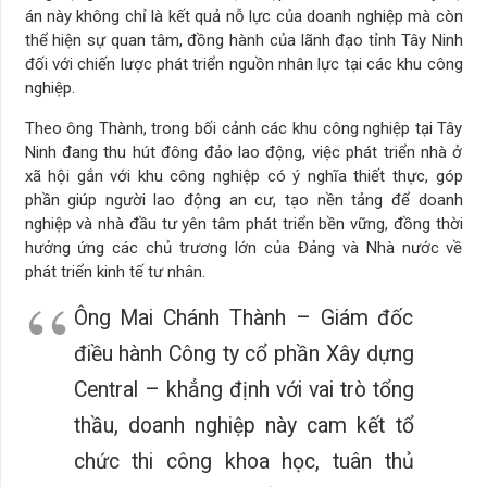
án này không chỉ là kết quả nỗ lực của doanh nghiệp mà còn
thể hiện sự quan tâm, đồng hành của lãnh đạo tỉnh Tây Ninh
đối với chiến lược phát triển nguồn nhân lực tại các khu công
nghiệp.
Theo ông Thành, trong bối cảnh các khu công nghiệp tại Tây
Ninh đang thu hút đông đảo lao động, việc phát triển nhà ở
xã hội gắn với khu công nghiệp có ý nghĩa thiết thực, góp
phần giúp người lao động an cư, tạo nền tảng để doanh
nghiệp và nhà đầu tư yên tâm phát triển bền vững, đồng thời
hưởng ứng các chủ trương lớn của Đảng và Nhà nước về
phát triển kinh tế tư nhân.
Ông Mai Chánh Thành – Giám đốc
điều hành Công ty cổ phần Xây dựng
Central – khẳng định với vai trò tổng
thầu, doanh nghiệp này cam kết tổ
chức thi công khoa học, tuân thủ