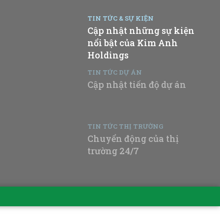
TIN TỨC & SỰ KIỆN
Cập nhật những sự kiện
nổi bật của Kim Anh
Holdings
TIN TỨC DỰ ÁN
Cập nhật tiến độ dự án
TIN TỨC THỊ TRƯỜNG
Chuyển động của thị
trường 24/7