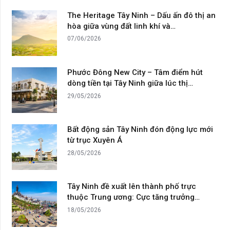
The Heritage Tây Ninh – Dấu ấn đô thị an
hòa giữa vùng đất linh khí và…
07/06/2026
Phước Đông New City – Tâm điểm hút
dòng tiền tại Tây Ninh giữa lúc thị…
29/05/2026
Bất động sản Tây Ninh đón động lực mới
từ trục Xuyên Á
28/05/2026
Tây Ninh đề xuất lên thành phố trực
thuộc Trung ương: Cực tăng trưởng…
18/05/2026