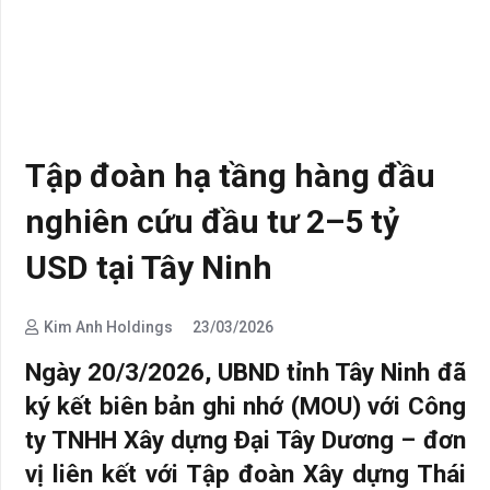
Tập đoàn hạ tầng hàng đầu
nghiên cứu đầu tư 2–5 tỷ
USD tại Tây Ninh
Kim Anh Holdings
23/03/2026
Ngày 20/3/2026, UBND tỉnh Tây Ninh đã
ký kết biên bản ghi nhớ (MOU) với Công
ty TNHH Xây dựng Đại Tây Dương – đơn
vị liên kết với Tập đoàn Xây dựng Thái