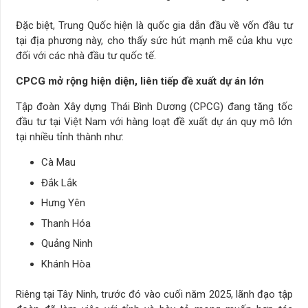
Đặc biệt, Trung Quốc hiện là quốc gia dẫn đầu về vốn đầu tư
tại địa phương này, cho thấy sức hút mạnh mẽ của khu vực
đối với các nhà đầu tư quốc tế.
CPCG mở rộng hiện diện, liên tiếp đề xuất dự án lớn
Tập đoàn Xây dựng Thái Bình Dương (CPCG) đang tăng tốc
đầu tư tại Việt Nam với hàng loạt đề xuất dự án quy mô lớn
tại nhiều tỉnh thành như:
Cà Mau
Đắk Lắk
Hưng Yên
Thanh Hóa
Quảng Ninh
Khánh Hòa
Riêng tại Tây Ninh, trước đó vào cuối năm 2025, lãnh đạo tập