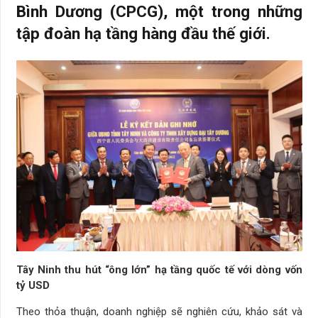
Bình Dương (CPCG), một trong những
tập đoàn hạ tầng hàng đầu thế giới.
Tây Ninh thu hút “ông lớn” hạ tầng quốc tế với dòng vốn
tỷ USD
Theo thỏa thuận, doanh nghiệp sẽ nghiên cứu, khảo sát và