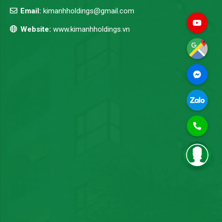
Email:
kimanhholdings@gmail.com
Website:
www.kimanhholdings.vn