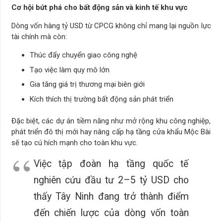
Cơ hội bứt phá cho bất động sản và kinh tế khu vực
Dòng vốn hàng tỷ USD từ CPCG không chỉ mang lại nguồn lực
tài chính mà còn:
Thúc đẩy chuyển giao công nghệ
Tạo việc làm quy mô lớn
Gia tăng giá trị thương mại biên giới
Kích thích thị trường bất động sản phát triển
Đặc biệt, các dự án tiềm năng như mở rộng khu công nghiệp,
phát triển đô thị mới hay nâng cấp hạ tầng cửa khẩu Mộc Bài
sẽ tạo cú hích mạnh cho toàn khu vực.
Việc tập đoàn hạ tầng quốc tế
nghiên cứu đầu tư 2–5 tỷ USD cho
thấy Tây Ninh đang trở thành điểm
đến chiến lược của dòng vốn toàn