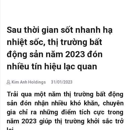
Sau thời gian sốt nhanh hạ
nhiệt sốc, thị trường bất
động sản năm 2023 đón
nhiều tín hiệu lạc quan
Kim Anh Holdings
31/01/2023
Trải qua một năm thị trường bất động
sản đón nhận nhiều khó khăn, chuyên
gia chỉ ra những điểm tích cực trong
năm 2023 giúp thị trường khởi sắc trở
lại.