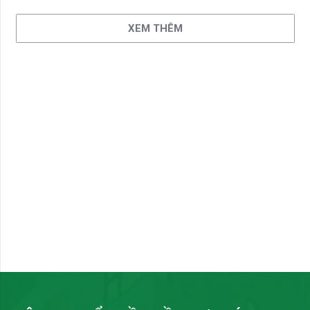
XEM THÊM