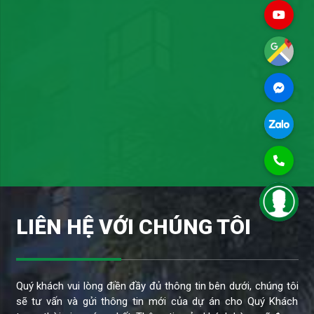
LIÊN HỆ VỚI CHÚNG TÔI
Quý khách vui lòng điền đầy đủ thông tin bên dưới, chúng tôi
sẽ tư vấn và gửi thông tin mới của dự án cho Quý Khách