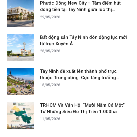
Phước Đông New City – Tâm điểm hút
dòng tiền tại Tây Ninh giữa lúc thị…
29/05/2026
Bất động sản Tây Ninh đón động lực mới
từ trục Xuyên Á
28/05/2026
Tây Ninh đề xuất lên thành phố trực
thuộc Trung ương: Cực tăng trưởng…
18/05/2026
TP.HCM Và Vận Hội “Mười Năm Có Một”
Từ Những Siêu Đô Thị Trên 1.000ha
11/05/2026