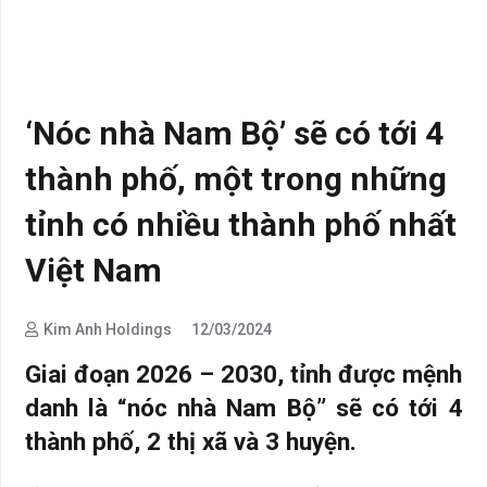
‘Nóc nhà Nam Bộ’ sẽ có tới 4
thành phố, một trong những
tỉnh có nhiều thành phố nhất
Việt Nam
Kim Anh Holdings
12/03/2024
Giai đoạn 2026 – 2030, tỉnh được mệnh
danh là “nóc nhà Nam Bộ” sẽ có tới 4
thành phố, 2 thị xã và 3 huyện.