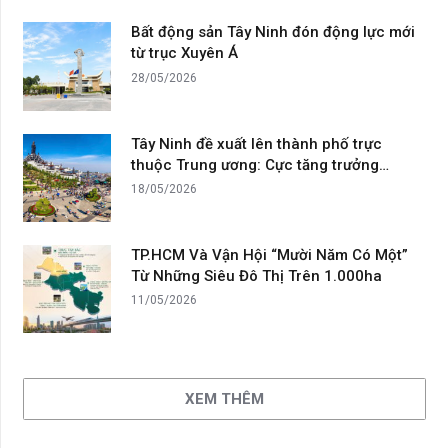
Bất động sản Tây Ninh đón động lực mới
từ trục Xuyên Á
28/05/2026
Tây Ninh đề xuất lên thành phố trực
thuộc Trung ương: Cực tăng trưởng…
18/05/2026
TP.HCM Và Vận Hội “Mười Năm Có Một”
Từ Những Siêu Đô Thị Trên 1.000ha
11/05/2026
XEM THÊM