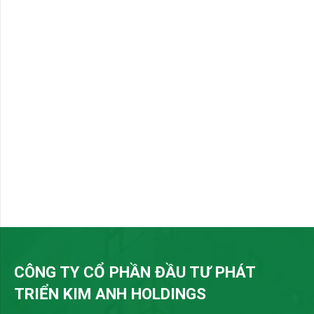
CÔNG TY CỔ PHẦN ĐẦU TƯ PHÁT
TRIỂN KIM ANH HOLDINGS