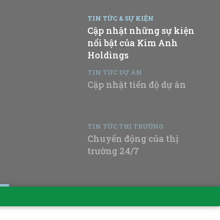
TIN TỨC & SỰ KIỆN
Cập nhật những sự kiện
nổi bật của Kim Anh
Holdings
TIN TỨC DỰ ÁN
Cập nhật tiến độ dự án
TIN TỨC THỊ TRƯỜNG
Chuyển động của thị
trường 24/7