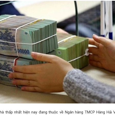
hà thấp nhất hiện nay đang thuộc về Ngân hàng TMCP Hàng Hải 