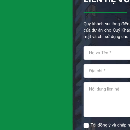
Quý khách vui lòng điền
của dự án cho Quý Khác
mật và chỉ sử dụng cho 
Tôi đồng ý và chấp 