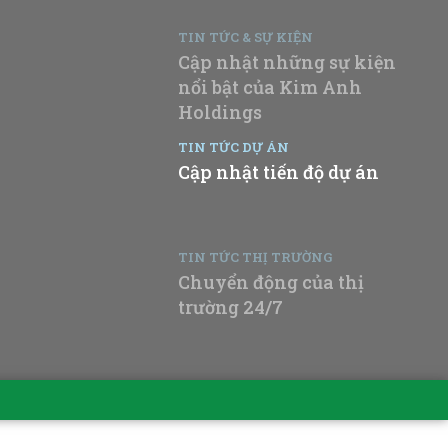
TIN TỨC & SỰ KIỆN
Cập nhật những sự kiện
nổi bật của Kim Anh
Holdings
TIN TỨC DỰ ÁN
Cập nhật tiến độ dự án
TIN TỨC THỊ TRƯỜNG
Chuyển động của thị
trường 24/7