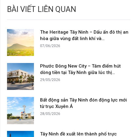
BÀI VIẾT LIÊN QUAN
The Heritage Tây Ninh – Dấu ấn đô thị an
hòa giữa vùng đất linh khí và…
07/06/2026
Phước Đông New City – Tâm điểm hút
dòng tiền tại Tây Ninh giữa lúc thị…
29/05/2026
Bất động sản Tây Ninh đón động lực mới
từ trục Xuyên Á
28/05/2026
Tây Ninh đề xuất lên thành phố trực