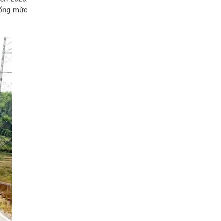
Tổng mức