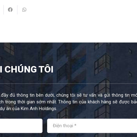
I CHÚNG TÔI
 đầy đủ thông tin bên dưới, chúng tôi sẽ tư vấn và gửi thông tin mớ
h trong thời gian sớm nhất. Thông tin của khách hàng sẽ được bả
dự án của Kim Anh Holdings.