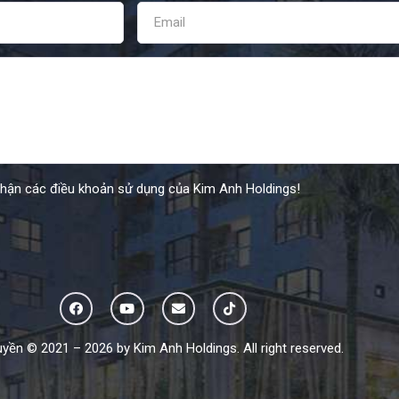
nhận các điều khoản sử dụng của Kim Anh Holdings!
yền © 2021 – 2026 by Kim Anh Holdings. All right reserved.