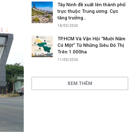
Tây Ninh đề xuất lên thành phố
trực thuộc Trung ương: Cực
tăng trưởng…
18/05/2026
TP.HCM Và Vận Hội “Mười Năm
Có Một” Từ Những Siêu Đô Thị
Trên 1.000ha
11/05/2026
XEM THÊM