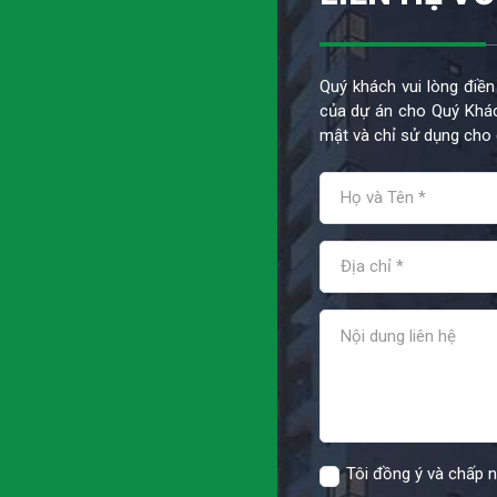
Quý khách vui lòng điền
của dự án cho Quý Khác
mật và chỉ sử dụng cho 
Tôi đồng ý và chấp 