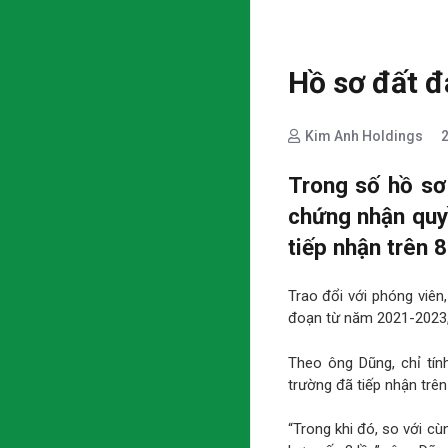
Hồ sơ đất đ
Kim Anh Holdings
Trong số hồ sơ
chứng nhận quy
tiếp nhận trên 
Trao đổi với phóng viên
đoạn từ năm 2021-2023, 
Theo ông Dũng, chỉ tín
trường đã tiếp nhận trên
“Trong khi đó, so với cùn