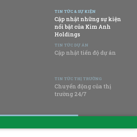
TIN TỨC & SỰ KIỆN
Cập nhật những sự kiện
nổi bật của Kim Anh
Holdings
TIN TỨC DỰ ÁN
Cập nhật tiến độ dự án
TIN TỨC THỊ TRƯỜNG
Chuyển động của thị
trường 24/7