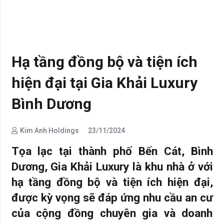
Hạ tầng đồng bộ và tiện ích
hiện đại tại Gia Khải Luxury
Bình Dương
Kim Anh Holdings
23/11/2024
Tọa lạc tại thành phố Bến Cát, Bình
Dương, Gia Khải Luxury là khu nhà ở với
hạ tầng đồng bộ và tiện ích hiện đại,
được kỳ vọng sẽ đáp ứng nhu cầu an cư
của cộng đồng chuyên gia và doanh