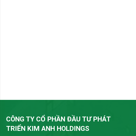
CÔNG TY CỔ PHẦN ĐẦU TƯ PHÁT
TRIỂN KIM ANH HOLDINGS