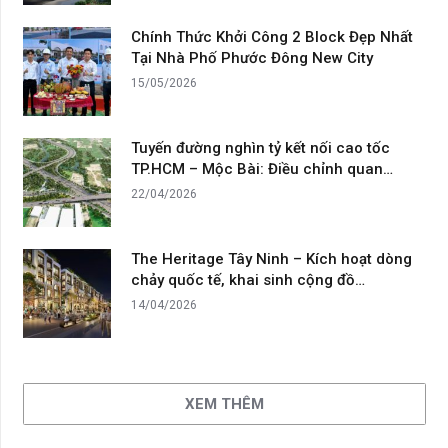
Chính Thức Khởi Công 2 Block Đẹp Nhất
Tại Nhà Phố Phước Đông New City
15/05/2026
Tuyến đường nghìn tỷ kết nối cao tốc
TP.HCM – Mộc Bài: Điều chỉnh quan…
22/04/2026
The Heritage Tây Ninh – Kích hoạt dòng
chảy quốc tế, khai sinh cộng đồ…
14/04/2026
XEM THÊM