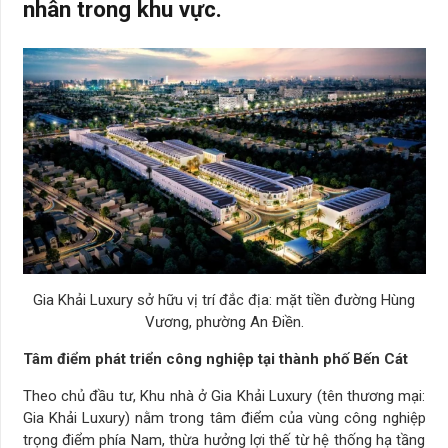
nhân trong khu vực.
Gia Khải Luxury sở hữu vị trí đắc địa: mặt tiền đường Hùng
Vương, phường An Điền.
Tâm điểm phát triển công nghiệp tại thành phố Bến Cát
Theo chủ đầu tư, Khu nhà ở Gia Khải Luxury (tên thương mại:
Gia Khải Luxury) nằm trong tâm điểm của vùng công nghiệp
trọng điểm phía Nam, thừa hưởng lợi thế từ hệ thống hạ tầng