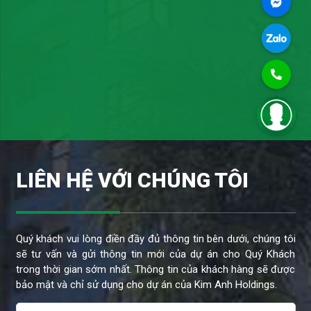
LIÊN HỆ VỚI CHÚNG TÔI
Quý khách vui lòng điền đầy đủ thông tin bên dưới, chúng tôi
sẽ tư vấn và gửi thông tin mới của dự án cho Quý Khách
trong thời gian sớm nhất. Thông tin của khách hàng sẽ được
bảo mật và chỉ sử dụng cho dự án của Kim Anh Holdings.
Thanh Kim
Đất nền
3 giờ trước