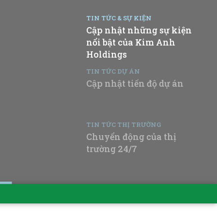
TIN TỨC & SỰ KIỆN
Cập nhật những sự kiện
nổi bật của Kim Anh
Holdings
TIN TỨC DỰ ÁN
Cập nhật tiến độ dự án
TIN TỨC THỊ TRƯỜNG
Chuyển động của thị
trường 24/7