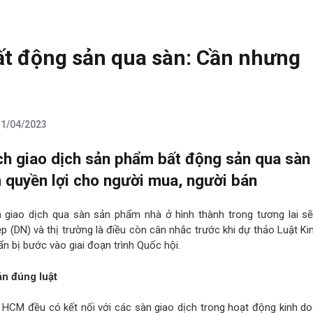
ất động sản qua sàn: Cần nhưng
11/04/2023
ch giao dịch sản phẩm bất động sản qua sàn
 quyền lợi cho người mua, người bán
 giao dịch qua sàn sản phẩm nhà ở hình thành trong tương lai sẽ
p (DN) và thị trường là điều còn cân nhắc trước khi dự thảo Luật K
n bị bước vào giai đoạn trình Quốc hội.
án đúng luật
HCM đều có kết nối với các sàn giao dịch trong hoạt động kinh do